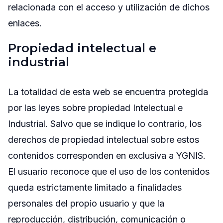
relacionada con el acceso y utilización de dichos
enlaces.
Propiedad intelectual e
industrial
La totalidad de esta web se encuentra protegida
por las leyes sobre propiedad Intelectual e
Industrial. Salvo que se indique lo contrario, los
derechos de propiedad intelectual sobre estos
contenidos corresponden en exclusiva a YGNIS.
El usuario reconoce que el uso de los contenidos
queda estrictamente limitado a finalidades
personales del propio usuario y que la
reproducción, distribución, comunicación o