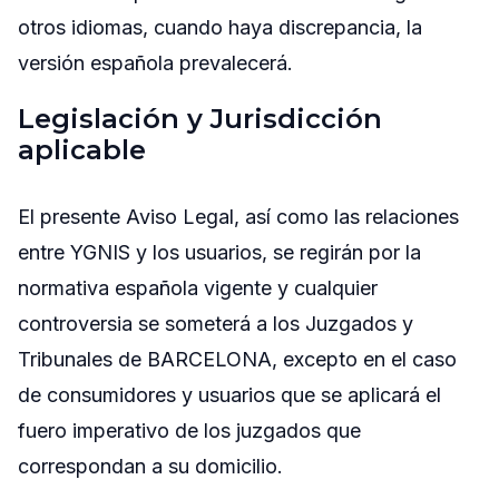
otros idiomas, cuando haya discrepancia, la
versión española prevalecerá.
Legislación y Jurisdicción
aplicable
El presente Aviso Legal, así como las relaciones
entre YGNIS y los usuarios, se regirán por la
normativa española vigente y cualquier
controversia se someterá a los Juzgados y
Tribunales de BARCELONA, excepto en el caso
de consumidores y usuarios que se aplicará el
fuero imperativo de los juzgados que
correspondan a su domicilio.