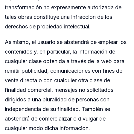
transformación no expresamente autorizada de
tales obras constituye una infracción de los
derechos de propiedad intelectual.
Asimismo, el usuario se abstendrá de emplear los
contenidos y, en particular, la información de
cualquier clase obtenida a través de la web para
remitir publicidad, comunicaciones con fines de
venta directa o con cualquier otra clase de
finalidad comercial, mensajes no solicitados
dirigidos a una pluralidad de personas con
independencia de su finalidad. También se
abstendrá de comercializar o divulgar de
cualquier modo dicha información.