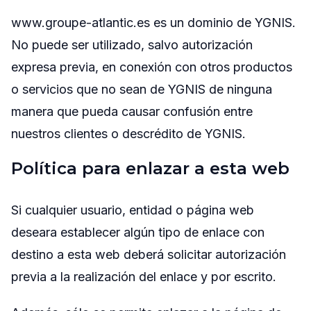
www.groupe-atlantic.es es un dominio de YGNIS.
No puede ser utilizado, salvo autorización
expresa previa, en conexión con otros productos
o servicios que no sean de YGNIS de ninguna
manera que pueda causar confusión entre
nuestros clientes o descrédito de YGNIS.
Política para enlazar a esta web
Si cualquier usuario, entidad o página web
deseara establecer algún tipo de enlace con
destino a esta web deberá solicitar autorización
previa a la realización del enlace y por escrito.