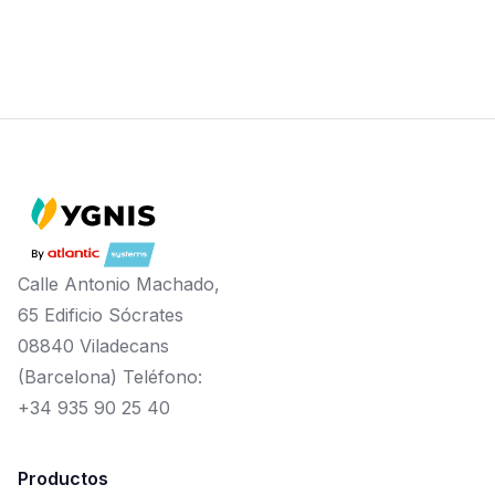
Calle Antonio Machado,
65 Edificio Sócrates
08840 Viladecans
(Barcelona) Teléfono:
+34 935 90 25 40
Productos