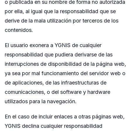
o publicada en su nombre de forma no autorizada
por ella, al igual que la responsabilidad que se
derive de la mala utilización por terceros de los
contenidos.
El usuario exonera a YGNIS de cualquier
responsabilidad que pudiera derivarse de las
interrupciones de disponibilidad de la página web,
ya sea por mal funcionamiento del servidor web o
de aplicaciones, de las infraestructuras de
comunicaciones, o del software y hardware
utilizados para la navegación.
En el caso de incluir enlaces a otras páginas web,
YGNIS declina cualquier responsabilidad