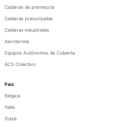
Calderas de premezcla
Calderas presurizadas
Calderas industriales
Aerotermia
Equipos Autónomos de Cubierta
ACS Colectivo
País
Bélgica
Italia
Suiza