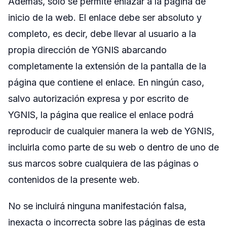
Además, sólo se permite enlazar a la página de
inicio de la web. El enlace debe ser absoluto y
completo, es decir, debe llevar al usuario a la
propia dirección de YGNIS abarcando
completamente la extensión de la pantalla de la
página que contiene el enlace. En ningún caso,
salvo autorización expresa y por escrito de
YGNIS, la página que realice el enlace podrá
reproducir de cualquier manera la web de YGNIS,
incluirla como parte de su web o dentro de uno de
sus marcos sobre cualquiera de las páginas o
contenidos de la presente web.
No se incluirá ninguna manifestación falsa,
inexacta o incorrecta sobre las páginas de esta