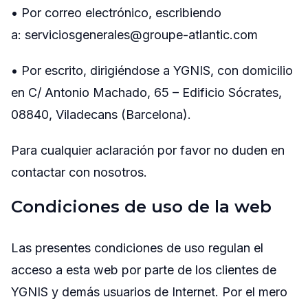
• Por correo electrónico, escribiendo
a: serviciosgenerales@groupe-atlantic.com
• Por escrito, dirigiéndose a YGNIS, con domicilio
en C/ Antonio Machado, 65 – Edificio Sócrates,
08840, Viladecans (Barcelona).
Para cualquier aclaración por favor no duden en
contactar con nosotros.
Condiciones de uso de la web
Las presentes condiciones de uso regulan el
acceso a esta web por parte de los clientes de
YGNIS y demás usuarios de Internet. Por el mero