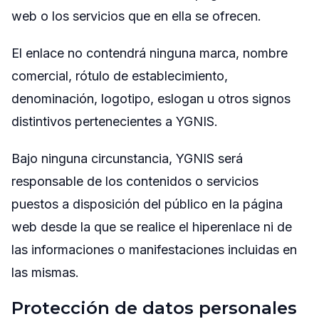
web o los servicios que en ella se ofrecen.
El enlace no contendrá ninguna marca, nombre
comercial, rótulo de establecimiento,
denominación, logotipo, eslogan u otros signos
distintivos pertenecientes a YGNIS.
Bajo ninguna circunstancia, YGNIS será
responsable de los contenidos o servicios
puestos a disposición del público en la página
web desde la que se realice el hiperenlace ni de
las informaciones o manifestaciones incluidas en
las mismas.
Protección de datos personales