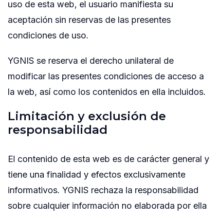
uso de esta web, el usuario manifiesta su
aceptación sin reservas de las presentes
condiciones de uso.
YGNIS se reserva el derecho unilateral de
modificar las presentes condiciones de acceso a
la web, así como los contenidos en ella incluidos.
Limitación y exclusión de
responsabilidad
El contenido de esta web es de carácter general y
tiene una finalidad y efectos exclusivamente
informativos. YGNIS rechaza la responsabilidad
sobre cualquier información no elaborada por ella