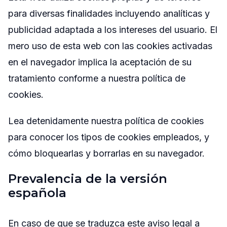
para diversas finalidades incluyendo analíticas y
publicidad adaptada a los intereses del usuario. El
mero uso de esta web con las cookies activadas
en el navegador implica la aceptación de su
tratamiento conforme a nuestra política de
cookies.
Lea detenidamente nuestra política de cookies
para conocer los tipos de cookies empleados, y
cómo bloquearlas y borrarlas en su navegador.
Prevalencia de la versión
española
En caso de que se traduzca este aviso legal a