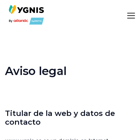
Aviso legal
Titular de la web y datos de
contacto