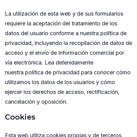
La utilización de esta web y de sus formularios
requiere la aceptación del tratamiento de los
datos del usuario conforme a nuestra política de
privacidad, incluyendo la recopilación de datos de
acceso y el envío de información comercial por
vía electrónica. Lea detenidamente
nuestra política de privacidad para conocer cómo
utilizamos los datos de los usuarios y cómo
ejercer los derechos de acceso, rectificación,
cancelación y oposición.
Cookies
Esta web utiliza cookies propias y de terceros