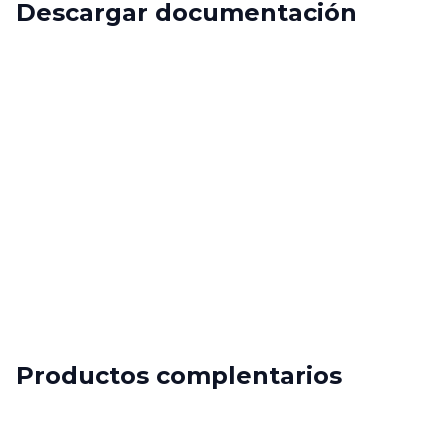
Descargar documentación
Productos complentarios