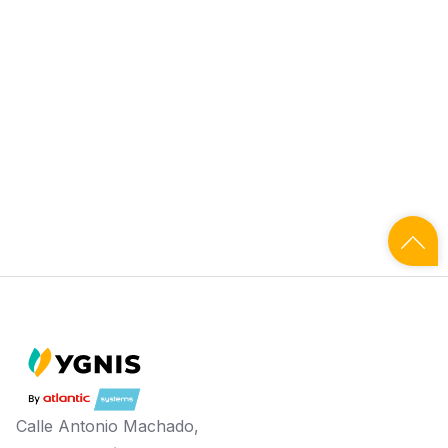
Calle Antonio Machado,