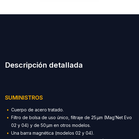
Descripción detallada
SUMINISTROS
Cuerpo de acero tratado.
Filtro de bolsa de uso único, filtraje de 25 µm (Mag’Net Evo
02 y 04) y de 50 µm en otros modelos.
Una barra magnética (modelos 02 y 04).