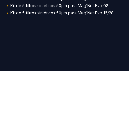
Kit de 5 filtros sintéticos 50µm para Mag’Net Evo 08.
Kit de 5 filtros sintéticos 50µm para Mag’Net Evo 16/28.