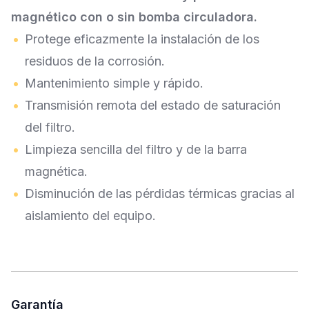
magnético con o sin bomba circuladora.
Protege eficazmente la instalación de los
residuos de la corrosión.
Mantenimiento simple y rápido.
Transmisión remota del estado de saturación
del filtro.
Limpieza sencilla del filtro y de la barra
magnética.
Disminución de las pérdidas térmicas gracias al
aislamiento del equipo.
Garantía