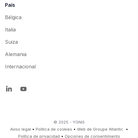
País
Bélgica
Italia
Suiza
Alemania
Internacional
© 2025 - YGNIS
Aviso legal
•
Política de cookies
•
Web de Groupe Atlantic
•
Política de privacidad
•
Opciones de consentimiento