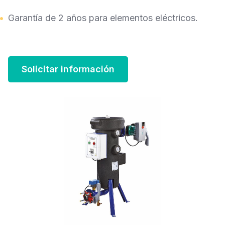
Garantía de 2 años para elementos eléctricos.
Solicitar información