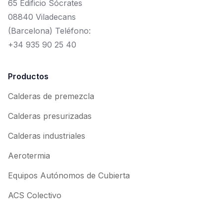
65 Edificio Sócrates
08840 Viladecans
(Barcelona) Teléfono:
+34 935 90 25 40
Productos
Calderas de premezcla
Calderas presurizadas
Calderas industriales
Aerotermia
Equipos Autónomos de Cubierta
ACS Colectivo