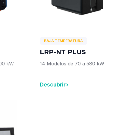
BAJA TEMPERATURA
LRP-NT PLUS
000 kW
14 Modelos de 70 a 580 kW
Descubrir