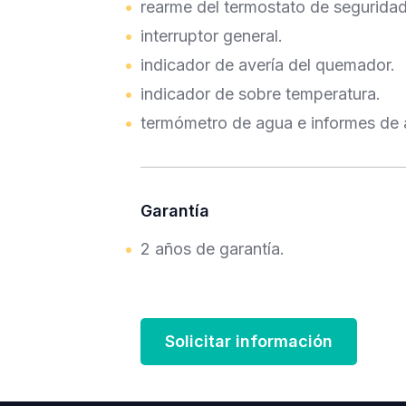
rearme del termostato de seguridad
interruptor general.
indicador de avería del quemador.
indicador de sobre temperatura.
termómetro de agua e informes de 
Garantía
2 años de garantía.
Solicitar información