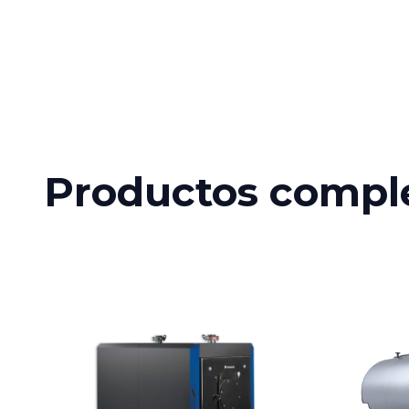
Productos compl