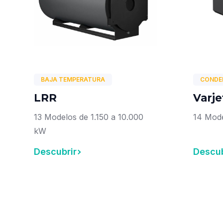
BAJA TEMPERATURA
CONDE
LRR
Varje
13 Modelos de 1.150 a 10.000
14 Mod
kW
Descubrir
Descub