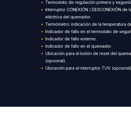
Termostato de regulación primera y segunda
Interruptor CONEXIÓN / DESCONEXIÓN de la
eléctrica del quemador.
Termómetro: indicación de la temperatura de
Indicador de fallo en el termostato de segur
Indicador de fallo externo.
Indicador de fallo en el quemador.
Ubicación para el botón de reset del quema
(opcional).
Ubicación para el interruptor TUV (opcional)