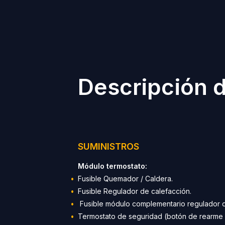
Descripción d
SUMINISTROS
Módulo termostato:
Fusible Quemador / Caldera.
Fusible Regulador de calefacción.
Fusible módulo complementario regulador d
Termostato de seguridad (botón de rearme 