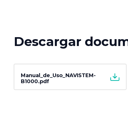
Descargar docum
Manual_de_Uso_NAVISTEM-
B1000.pdf