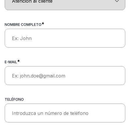
*
NOMBRE COMPLETO
*
E-MAIL
TELÉFONO