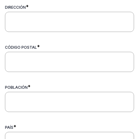
*
DIRECCIÓN
*
CÓDIGO POSTAL
*
POBLACIÓN
*
PAÍS