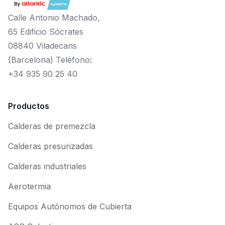
Calle Antonio Machado,
65 Edificio Sócrates
08840 Viladecans
(Barcelona) Teléfono:
+34 935 90 25 40
Productos
Calderas de premezcla
Calderas presurizadas
Calderas industriales
Aerotermia
Equipos Autónomos de Cubierta