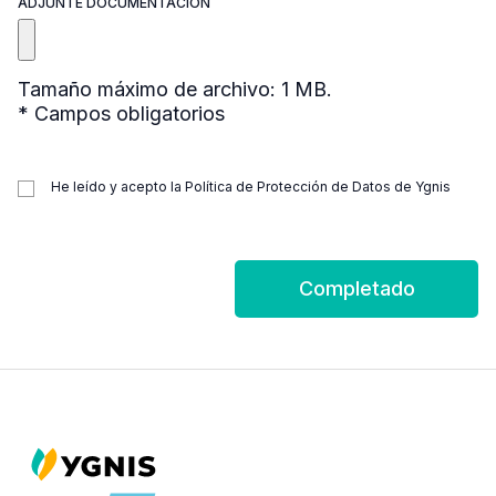
ADJUNTE DOCUMENTACIÓN
Tamaño máximo de archivo: 1 MB.
* Campos obligatorios
He leído y acepto la Política de Protección de Datos de Ygnis