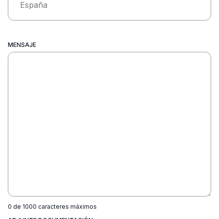
MENSAJE
0 de 1000 caracteres máximos