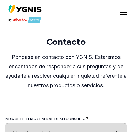
Contacto
Póngase en contacto con YGNIS. Estaremos
encantados de responder a sus preguntas y de
ayudarle a resolver cualquier inquietud referente a
nuestros productos o servicios.
*
INDIQUE EL TEMA GENERAL DE SU CONSULTA